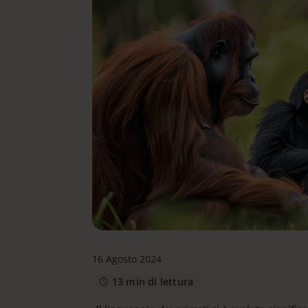
16 Agosto 2024
13 min di lettura