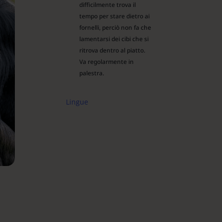
difficilmente trova il
tempo per stare dietro ai
fornelli, perciò non fa che
lamentarsi dei cibi che si
ritrova dentro al piatto.
Va regolarmente in
palestra.
Lingue