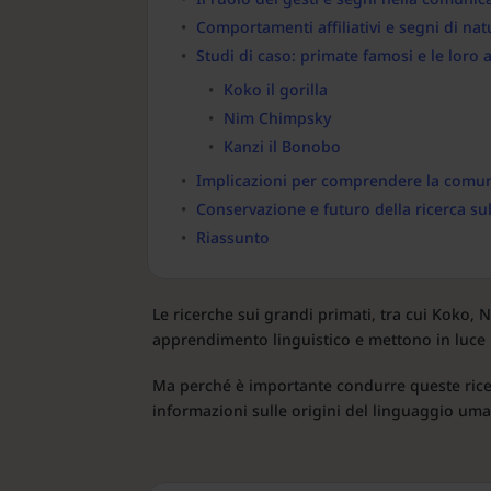
Comportamenti affiliativi e segni di nat
Studi di caso: primate famosi e le loro 
Koko il gorilla
Nim Chimpsky
Kanzi il Bonobo
Implicazioni per comprendere la comu
Conservazione e futuro della ricerca su
Riassunto
Le ricerche sui grandi primati, tra cui Koko,
apprendimento linguistico e mettono in luce la
Ma perché è importante condurre queste rice
informazioni sulle origini del linguaggio uma