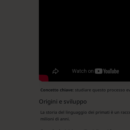
Concetto chiave:
studiare questo processo ev
Origini e sviluppo
La storia del linguaggio dei primati è un rac
milioni di anni.