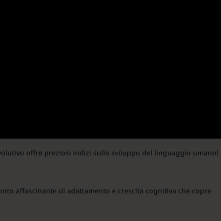
olutivo offre preziosi indizi sullo sviluppo del linguaggio umano!
conto affascinante di adattamento e crescita cognitiva che copre