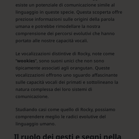
esiste un potenziale di comunicazione simile al
linguaggio in queste specie. Questa scoperta offre
preziose informazioni sulle origini della parola
umana e potrebbe rimodellare la nostra
comprensione dei percorsi evolutivi che hanno
portato alle nostre capacità vocali.
Le vocalizzazioni distintive di Rocky, note come
“
wookies
“, sono suoni unici che non sono
tipicamente associati agli orangutan. Queste
vocalizzazioni offrono uno sguardo affascinante
sulle capacità vocali dei primati e sottolineano la
natura complessa dei loro sistemi di
comunicazione.
Studiando casi come quello di Rocky, possiamo
comprendere meglio le radici evolutive del
linguaggio umano.
Il ruolo dei gesti e segni nella