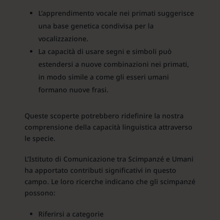
L’apprendimento vocale nei primati suggerisce
una base genetica condivisa per la
vocalizzazione.
La capacità di usare segni e simboli può
estendersi a nuove combinazioni nei primati,
in modo simile a come gli esseri umani
formano nuove frasi.
Queste scoperte potrebbero ridefinire la nostra
comprensione della capacità linguistica attraverso
le specie.
L’Istituto di Comunicazione tra Scimpanzé e Umani
ha apportato contributi significativi in questo
campo. Le loro ricerche indicano che gli scimpanzé
possono:
Riferirsi a categorie