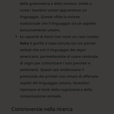
della grammatica e della sintassi, simile a
come i bambini umani apprendono un
linguaggio. Questo sfida la visione
tradizionale che il linguaggio sia un aspetto
esclusivamente umano.
Le capacità di Kanzi non sono un caso isolato.
Koko
il gorilla è stata istruita sia con parole
verbali che con il linguaggio dei segni
americano, permettendole di usare centinaia
di segni per comunicare i suoi pensieri e
sentimenti. Questi casi evidenziano il
potenziale dei primati non umani di afferrare
aspetti del linguaggio umano, facendoci
ripensare ai limiti della cognizione e della
comunicazione animale.
Controversie nella ricerca