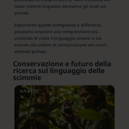
nostri sistemi linguistici attraverso gli studi sui
primati.
Esplorando queste somiglianze e differenze,
possiamo acquisire una comprensione più
profonda di come il linguaggio umano si sia
evoluto dai sistemi di comunicazione dei nostri
antenati primati.
Conservazione e futuro della
ricerca sul linguaggio delle
scimmie