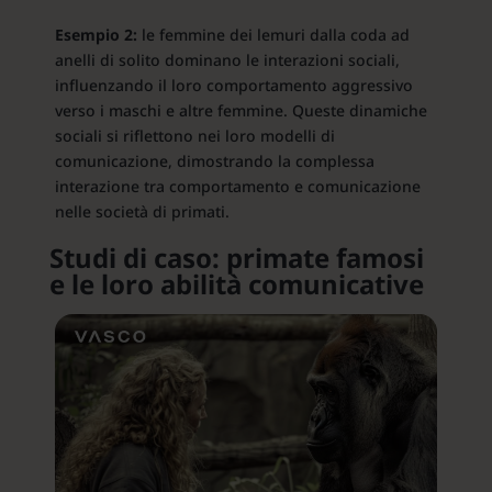
Esempio 2:
le femmine dei lemuri dalla coda ad
anelli di solito dominano le interazioni sociali,
influenzando il loro comportamento aggressivo
verso i maschi e altre femmine. Queste dinamiche
sociali si riflettono nei loro modelli di
comunicazione, dimostrando la complessa
interazione tra comportamento e comunicazione
nelle società di primati.
Studi di caso: primate famosi
e le loro abilità comunicative