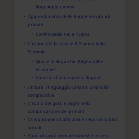
linguaggio umano
Apprendimento delle lingue nei grandi
primati
Controversie nella ricerca
Il regno del franchise Il Pianeta delle
Scimmie
Qual è la lingua nel Regno delle
Scimmie?
Come si chiama questa lingua?
Imitare il linguaggio umano: un’analisi
comparativa
Il ruolo dei gesti e segni nella
comunicazione dei primati
Comportamenti affiliativi e segni di natura
sociali
Studi di caso: primate famosi e le loro