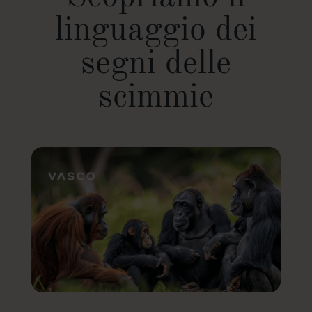
linguaggio dei
segni delle
scimmie