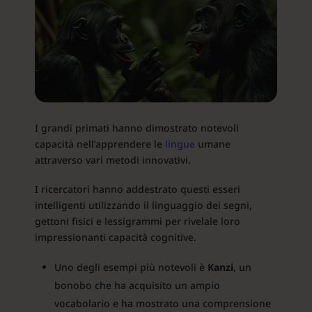
I grandi primati hanno dimostrato notevoli
capacità nell’apprendere le
lingue
umane
attraverso vari metodi innovativi.
I ricercatori hanno addestrato questi esseri
intelligenti utilizzando il linguaggio dei segni,
gettoni fisici e lessigrammi per rivelale loro
impressionanti capacità cognitive.
Uno degli esempi più notevoli è
Kanzi
, un
bonobo che ha acquisito un ampio
vocabolario e ha mostrato una comprensione