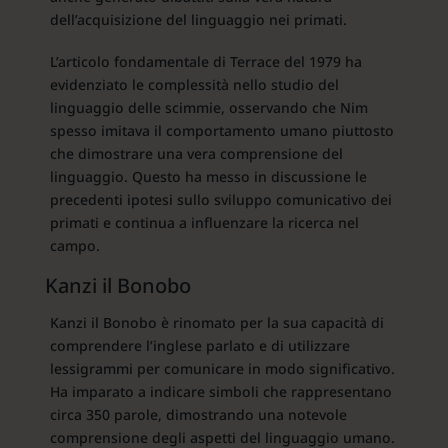
dell’acquisizione del linguaggio nei primati.
L’articolo fondamentale di Terrace del 1979 ha
evidenziato le complessità nello studio del
linguaggio delle scimmie, osservando che Nim
spesso imitava il comportamento umano piuttosto
che dimostrare una vera comprensione del
linguaggio. Questo ha messo in discussione le
precedenti ipotesi sullo sviluppo comunicativo dei
primati e continua a influenzare la ricerca nel
campo.
Kanzi il Bonobo
Kanzi il Bonobo è rinomato per la sua capacità di
comprendere l’inglese parlato e di utilizzare
lessigrammi per comunicare in modo significativo.
Ha imparato a indicare simboli che rappresentano
circa 350 parole, dimostrando una notevole
comprensione degli aspetti del linguaggio umano.