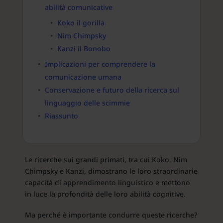
abilità comunicative
Koko il gorilla
Nim Chimpsky
Kanzi il Bonobo
Implicazioni per comprendere la
comunicazione umana
Conservazione e futuro della ricerca sul
linguaggio delle scimmie
Riassunto
Le ricerche sui grandi primati, tra cui Koko, Nim
Chimpsky e Kanzi, dimostrano le loro straordinarie
capacità di apprendimento linguistico e mettono
in luce la profondità delle loro abilità cognitive.
Ma perché è importante condurre queste ricerche?