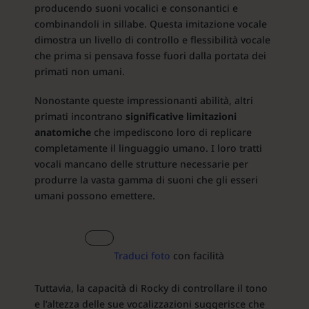
producendo suoni vocalici e consonantici e
combinandoli in sillabe. Questa imitazione vocale
dimostra un livello di controllo e flessibilità vocale
che prima si pensava fosse fuori dalla portata dei
primati non umani.
Nonostante queste impressionanti abilità, altri
primati incontrano
significative limitazioni
anatomiche
che impediscono loro di replicare
completamente il linguaggio umano. I loro tratti
vocali mancano delle strutture necessarie per
produrre la vasta gamma di suoni che gli esseri
umani possono emettere.
Traduci foto
con facilità
Tuttavia, la capacità di Rocky di controllare il tono
e l’altezza delle sue vocalizzazioni suggerisce che