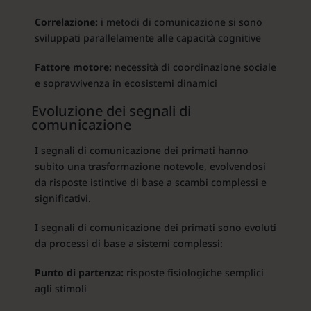
Correlazione:
i metodi di comunicazione si sono
sviluppati parallelamente alle capacità cognitive
Fattore motore:
necessità di coordinazione sociale
e sopravvivenza in ecosistemi dinamici
Evoluzione dei segnali di
comunicazione
I segnali di comunicazione dei primati hanno
subito una trasformazione notevole, evolvendosi
da risposte istintive di base a scambi complessi e
significativi.
I segnali di comunicazione dei primati sono evoluti
da processi di base a sistemi complessi:
Punto di partenza:
risposte fisiologiche semplici
agli stimoli