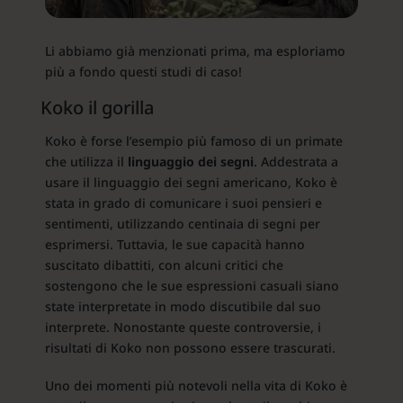
Li abbiamo già menzionati prima, ma esploriamo
più a fondo questi studi di caso!
Koko il gorilla
Koko è forse l’esempio più famoso di un primate
che utilizza il
linguaggio dei segni
. Addestrata a
usare il linguaggio dei segni americano, Koko è
stata in grado di comunicare i suoi pensieri e
sentimenti, utilizzando centinaia di segni per
esprimersi. Tuttavia, le sue capacità hanno
suscitato dibattiti, con alcuni critici che
sostengono che le sue espressioni casuali siano
state interpretate in modo discutibile dal suo
interprete. Nonostante queste controversie, i
risultati di Koko non possono essere trascurati.
Uno dei momenti più notevoli nella vita di Koko è