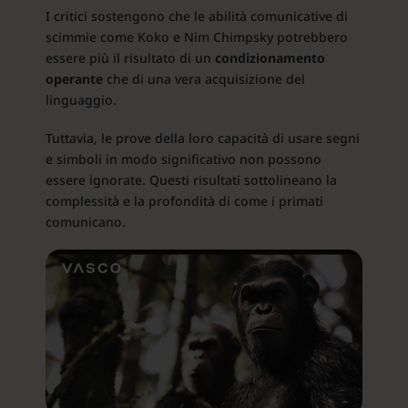
I critici sostengono che le abilità comunicative di
scimmie come Koko e Nim Chimpsky potrebbero
essere più il risultato di un
condizionamento
operante
che di una vera acquisizione del
linguaggio.
Tuttavia, le prove della loro capacità di usare segni
e simboli in modo significativo non possono
essere ignorate. Questi risultati sottolineano la
complessità e la profondità di come i primati
comunicano.