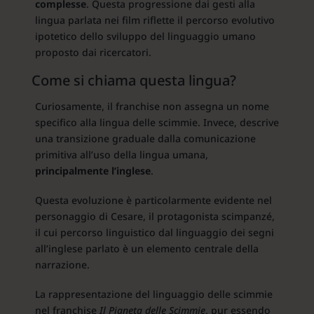
complesse
. Questa progressione dai gesti alla
lingua parlata nei film riflette il percorso evolutivo
ipotetico dello sviluppo del linguaggio umano
proposto dai ricercatori.
Come si chiama questa lingua?
Curiosamente, il franchise non assegna un nome
specifico alla lingua delle scimmie. Invece, descrive
una transizione graduale dalla comunicazione
primitiva all’uso della lingua umana,
principalmente l’inglese
.
Questa evoluzione è particolarmente evidente nel
personaggio di Cesare, il protagonista scimpanzé,
il cui percorso linguistico dal linguaggio dei segni
all’inglese parlato è un elemento centrale della
narrazione.
La rappresentazione del linguaggio delle scimmie
nel franchise
Il Pianeta delle Scimmie
, pur essendo