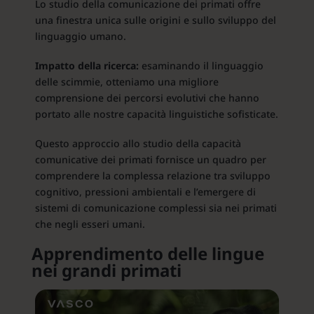
Lo studio della comunicazione dei primati offre
una finestra unica sulle origini e sullo sviluppo del
linguaggio umano.
Impatto della ricerca:
esaminando il linguaggio
delle scimmie, otteniamo una migliore
comprensione dei percorsi evolutivi che hanno
portato alle nostre capacità linguistiche sofisticate.
Questo approccio allo studio della capacità
comunicative dei primati fornisce un quadro per
comprendere la complessa relazione tra sviluppo
cognitivo, pressioni ambientali e l’emergere di
sistemi di comunicazione complessi sia nei primati
che negli esseri umani.
Apprendimento delle lingue
nei grandi primati