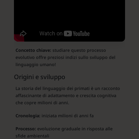
Concetto chiave:
studiare questo processo
evolutivo offre preziosi indizi sullo sviluppo del
linguaggio umano!
Origini e sviluppo
La storia del linguaggio dei primati è un racconto
affascinante di adattamento e crescita cognitiva
che copre milioni di anni.
Cronologia:
iniziata milioni di anni fa
Processo:
evoluzione graduale in risposta alle
sfide ambientali