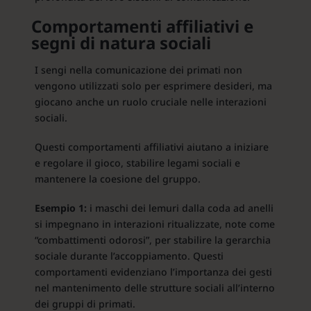
Comportamenti affiliativi e
segni di natura sociali
I sengi nella comunicazione dei primati non
vengono utilizzati solo per esprimere desideri, ma
giocano anche un ruolo cruciale nelle interazioni
sociali.
Questi comportamenti affiliativi aiutano a iniziare
e regolare il gioco, stabilire legami sociali e
mantenere la coesione del gruppo.
Esempio 1:
i maschi dei lemuri dalla coda ad anelli
si impegnano in interazioni ritualizzate, note come
“combattimenti odorosi”, per stabilire la gerarchia
sociale durante l’accoppiamento. Questi
comportamenti evidenziano l’importanza dei gesti
nel mantenimento delle strutture sociali all’interno
dei gruppi di primati.