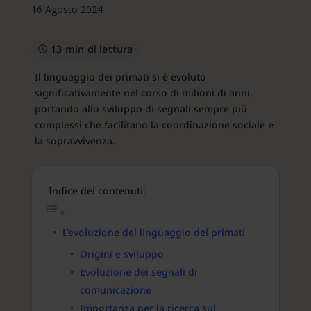
16 Agosto 2024
13 min di lettura
Il linguaggio dei primati si è evoluto
significativamente nel corso di milioni di anni,
portando allo sviluppo di segnali sempre più
complessi che facilitano la coordinazione sociale e
la sopravvivenza.
Indice dei contenuti:
L’evoluzione del linguaggio dei primati
Origini e sviluppo
Evoluzione dei segnali di
comunicazione
Importanza per la ricerca sul