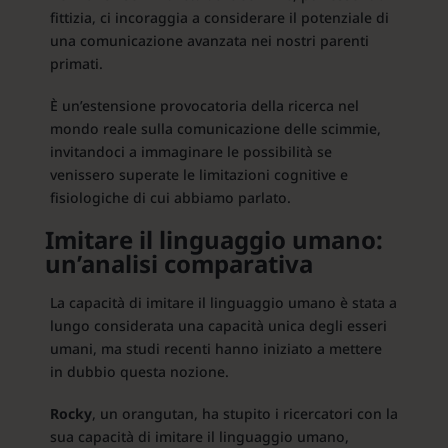
fittizia, ci incoraggia a considerare il potenziale di
una comunicazione avanzata nei nostri parenti
primati.
È un’estensione provocatoria della ricerca nel
mondo reale sulla comunicazione delle scimmie,
invitandoci a immaginare le possibilità se
venissero superate le limitazioni cognitive e
fisiologiche di cui abbiamo parlato.
Imitare il linguaggio umano:
un’analisi comparativa
La capacità di imitare il linguaggio umano è stata a
lungo considerata una capacità unica degli esseri
umani, ma studi recenti hanno iniziato a mettere
in dubbio questa nozione.
Rocky
, un orangutan, ha stupito i ricercatori con la
sua capacità di imitare il linguaggio umano,