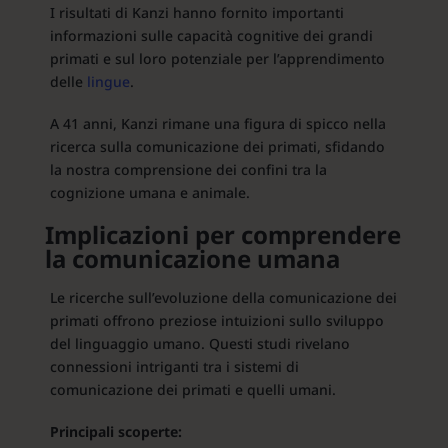
I risultati di Kanzi hanno fornito importanti
informazioni sulle capacità cognitive dei grandi
primati e sul loro potenziale per l’apprendimento
delle
lingue
.
A 41 anni, Kanzi rimane una figura di spicco nella
ricerca sulla comunicazione dei primati, sfidando
la nostra comprensione dei confini tra la
cognizione umana e animale.
Implicazioni per comprendere
la comunicazione umana
Le ricerche sull’evoluzione della comunicazione dei
primati offrono preziose intuizioni sullo sviluppo
del linguaggio umano. Questi studi rivelano
connessioni intriganti tra i sistemi di
comunicazione dei primati e quelli umani.
Principali scoperte: