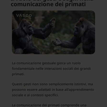
comunicazione dei primati
La comunicazione gestuale gioca un ruolo
fondamentale nelle interazioni sociali dei grandi
primati.
Questi gesti non sono semplicemente istintivi, ma
possono essere adattati in base all’apprendimento
sociale e ai contesti specifici.
La comunicazione dei primati comprende una