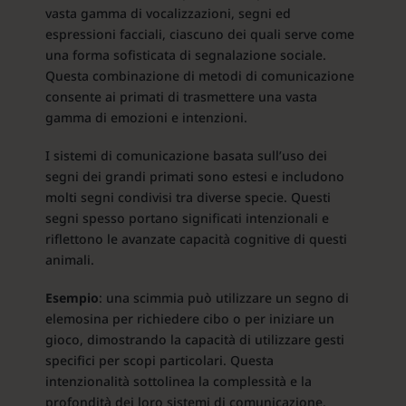
vasta gamma di vocalizzazioni, segni ed
espressioni facciali, ciascuno dei quali serve come
una forma sofisticata di segnalazione sociale.
Questa combinazione di metodi di comunicazione
consente ai primati di trasmettere una vasta
gamma di emozioni e intenzioni.
I sistemi di comunicazione basata sull’uso dei
segni dei grandi primati sono estesi e includono
molti segni condivisi tra diverse specie. Questi
segni spesso portano significati intenzionali e
riflettono le avanzate capacità cognitive di questi
animali.
Esempio
: una scimmia può utilizzare un segno di
elemosina per richiedere cibo o per iniziare un
gioco, dimostrando la capacità di utilizzare gesti
specifici per scopi particolari. Questa
intenzionalità sottolinea la complessità e la
profondità dei loro sistemi di comunicazione.