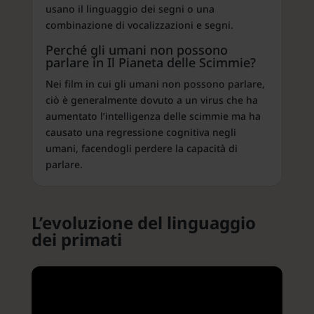
usano il linguaggio dei segni o una
combinazione di vocalizzazioni e segni.
Perché gli umani non possono
parlare in Il Pianeta delle Scimmie?
Nei film in cui gli umani non possono parlare,
ciò è generalmente dovuto a un virus che ha
aumentato l’intelligenza delle scimmie ma ha
causato una regressione cognitiva negli
umani, facendogli perdere la capacità di
parlare.
L’evoluzione del linguaggio
dei primati