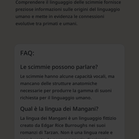
Comprendere il linguaggio delle scimmie fornisce
preziose informazioni sulle origini del linguaggio
umano e mette in evidenza le connessioni
evolutive tra primati e umani.
FAQ:
Le scimmie possono parlare?
Le scimmie hanno alcune capacità vocali, ma
mancano delle strutture anatomiche
necessarie per produrre la gamma di suoni
richiesta per il linguaggio umano.
Qual è la lingua dei Mangani?
La lingua dei Mangani è un linguaggio fittizio
creato da Edgar Rice Burroughs nei suoi
romanzi di Tarzan. Non è una lingua reale e