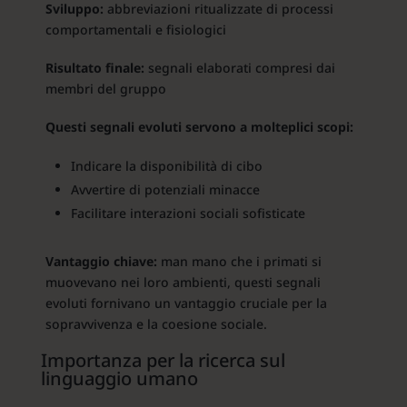
Sviluppo:
abbreviazioni ritualizzate di processi
comportamentali e fisiologici
Risultato finale:
segnali elaborati compresi dai
membri del gruppo
Questi segnali evoluti servono a molteplici scopi:
Indicare la disponibilità di cibo
Avvertire di potenziali minacce
Facilitare interazioni sociali sofisticate
Vantaggio chiave:
man mano che i primati si
muovevano nei loro ambienti, questi segnali
evoluti fornivano un vantaggio cruciale per la
sopravvivenza e la coesione sociale.
Importanza per la ricerca sul
linguaggio umano