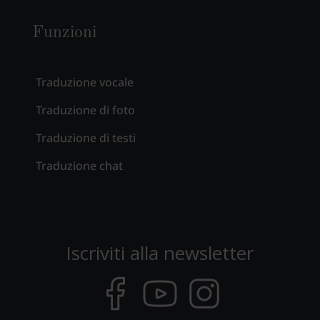
Funzioni
Traduzione vocale
Traduzione di foto
Traduzione di testi
Traduzione chat
Iscriviti alla newsletter