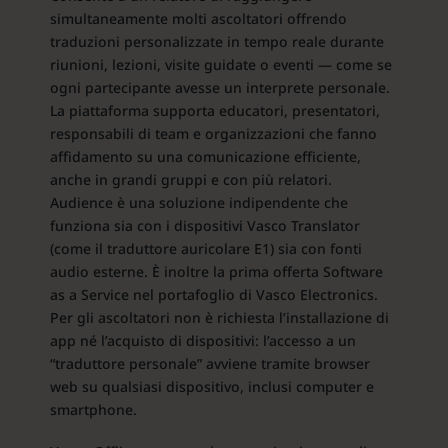
simultaneamente molti ascoltatori offrendo
traduzioni personalizzate in tempo reale durante
riunioni, lezioni, visite guidate o eventi — come se
ogni partecipante avesse un interprete personale.
La piattaforma supporta educatori, presentatori,
responsabili di team e organizzazioni che fanno
affidamento su una comunicazione efficiente,
anche in grandi gruppi e con più relatori.
Audience è una soluzione indipendente che
funziona sia con i dispositivi Vasco Translator
(come il traduttore auricolare E1) sia con fonti
audio esterne. È inoltre la prima offerta Software
as a Service nel portafoglio di Vasco Electronics.
Per gli ascoltatori non è richiesta l’installazione di
app né l’acquisto di dispositivi: l’accesso a un
“traduttore personale” avviene tramite browser
web su qualsiasi dispositivo, inclusi computer e
smartphone.