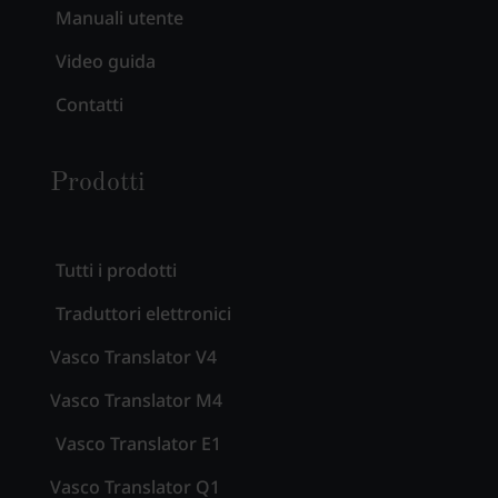
Manuali utente
Video guida
Contatti
Prodotti
Tutti i prodotti
Traduttori elettronici
Vasco Translator V4
Vasco Translator M4
Vasco Translator E1
Vasco Translator Q1