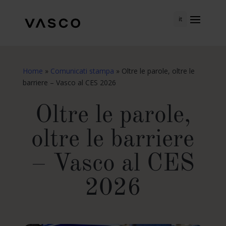
it
Home
»
Comunicati stampa
»
Oltre le parole, oltre le
barriere – Vasco al CES 2026
Oltre le parole,
oltre le barriere
– Vasco al CES
2026