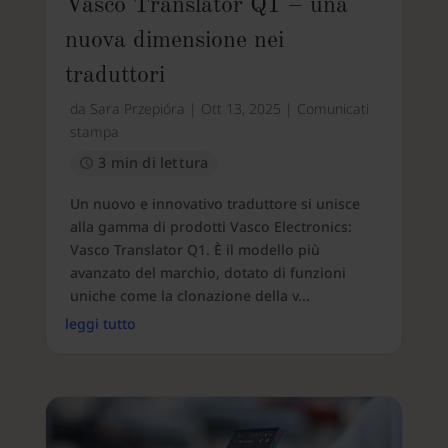
Vasco Translator Q1 – una
nuova dimensione nei
traduttori
da
Sara Przepióra
|
Ott 13, 2025
|
Comunicati
stampa
3 min di lettura
Un nuovo e innovativo traduttore si unisce
alla gamma di prodotti Vasco Electronics:
Vasco Translator Q1. È il modello più
avanzato del marchio, dotato di funzioni
uniche come la clonazione della v...
leggi tutto