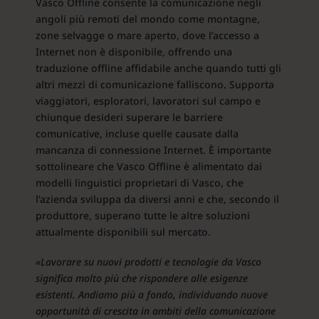
Vasco Offline consente la comunicazione negli
angoli più remoti del mondo come montagne,
zone selvagge o mare aperto, dove l’accesso a
Internet non è disponibile, offrendo una
traduzione offline affidabile anche quando tutti gli
altri mezzi di comunicazione falliscono. Supporta
viaggiatori, esploratori, lavoratori sul campo e
chiunque desideri superare le barriere
comunicative, incluse quelle causate dalla
mancanza di connessione Internet. È importante
sottolineare che Vasco Offline è alimentato dai
modelli linguistici proprietari di Vasco, che
l’azienda sviluppa da diversi anni e che, secondo il
produttore, superano tutte le altre soluzioni
attualmente disponibili sul mercato.
«Lavorare su nuovi prodotti e tecnologie da Vasco
significa molto più che rispondere alle esigenze
esistenti. Andiamo più a fondo, individuando nuove
opportunità di crescita in ambiti della comunicazione