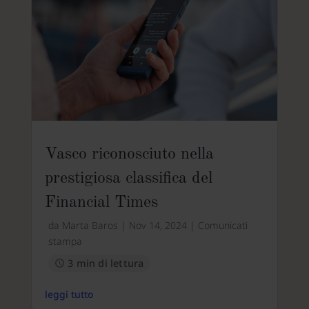
Vasco riconosciuto nella
prestigiosa classifica del
Financial Times
da
Marta Baros
|
Nov 14, 2024
|
Comunicati
stampa
3 min di lettura
leggi tutto