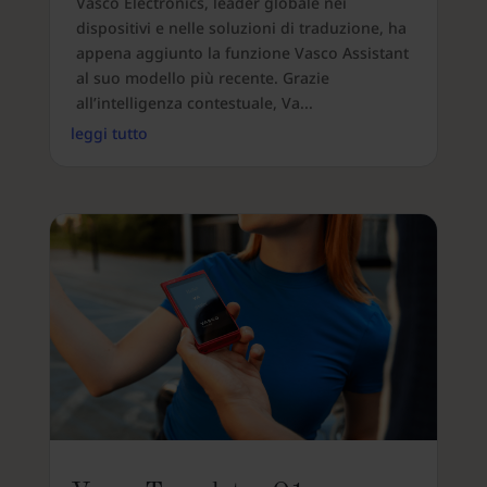
Vasco Electronics, leader globale nei
dispositivi e nelle soluzioni di traduzione, ha
appena aggiunto la funzione Vasco Assistant
al suo modello più recente. Grazie
all’intelligenza contestuale, Va...
leggi tutto