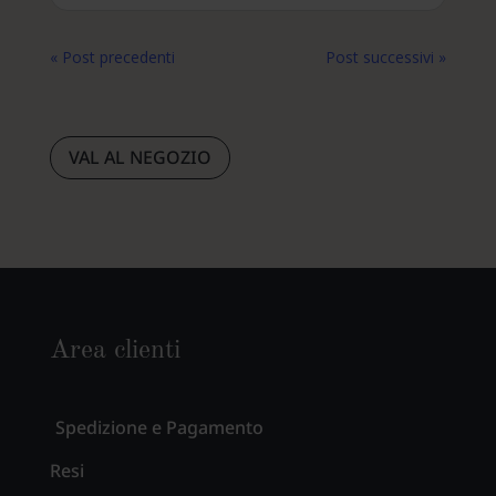
« Post precedenti
Post successivi »
VAL AL NEGOZIO
Area clienti
Spedizione e Pagamento
Resi