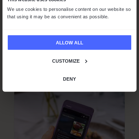
We use cookies to personalise content on our website so
SALVA IMMAGINI
that using it may be as convenient as possible.
Comunicati stampa
ALLOW ALL
VOCI SIMILI
CUSTOMIZE
DENY