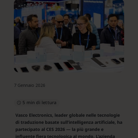
7 Gennaio 2026
5 min di lettura
Vasco Electronics, leader globale nelle tecnologie
di traduzione basate sull’intelligenza artificiale, ha
partecipato al CES 2026 — la più grande e
influente fiera tecnologica al mondo. L’azienda