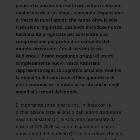
polacca ha ancora una volta presentato soluzioni
rivoluzionarie a Las Vegas, segnando l’espansione
di Vasco in nuovi ambiti che vanno oltre la sola
traduzione linguistica. L’azienda introduce nuove
funzionalità progettate per consentire una
comprensione più profonda e completa del
mondo circostante. Con il servizio Vasco
Audience, il brand raggiunge gruppi di utenti
completamente nuovi. Vasco Assistant
rappresenta capacità cognitive ampliate, mentre
la modalità di traduzione offline garantisce di
poter comunicare in modo accurato anche negli
angoli più remoti del mondo.
È importante sottolineare che, in linea con la
dichiarazione fatta al lancio dell’ultimo traduttore
Vasco Translator Q1, le soluzioni presentate da
Vasco al CES 2026 saranno disponibili sia per i
nuovi utenti del modello Q1 sia per coloro che già