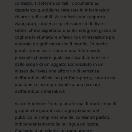
contesto. Trasforma cartelli, documenti ed
esperienze quotidiane catturate in informazioni
chiare e utilizzabili. Vasco Assistant supporta
viaggiatori, studenti e professionisti di diversi
settori che si aspettano una tecnologia in grado di
cogliere le sfumature e favorire un’interazione più
naturale e significativa con il mondo. In poche
parole, dopo aver scattato una foto diventa
possibile chiedere qualsiasi cosa di interesse —
dallo scopo di un oggetto sconosciuto in un
museo dell’aviazione all’orario di partenza
dell’autobus più vicino per l’aeroporto, estratto da
una tabella incomprensibile a una fermata
dell’autobus a Marrakech.
Vasco Audience è una piattaforma di traduzione di
gruppo che garantisce a ogni persona del
pubblico la comprensione dei contenuti parlati,
indipendentemente dalla lingua utilizzata.
Consente a un relatore di raggiungere