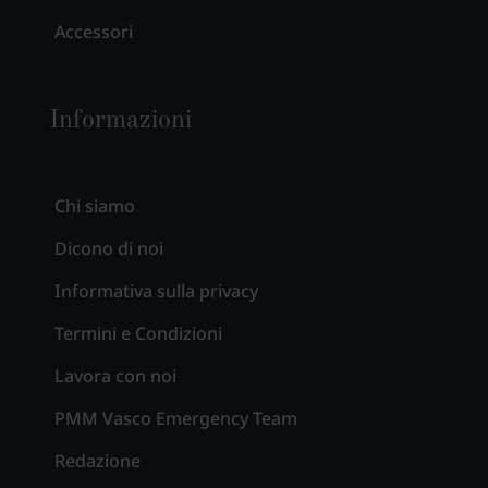
Accessori
Informazioni
Chi siamo
Dicono di noi
Informativa sulla privacy
Termini e Condizioni
Lavora con noi
PMM Vasco Emergency Team
Redazione