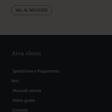
VAL AL NEGOZIO
Area clienti
Spedizione e Pagamento
Resi
Manuali utente
Video guida
Contatti