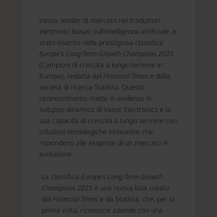
Vasco, leader di mercato nei traduttori
elettronici basati sull’intelligenza artificiale, è
stato inserito nella prestigiosa classifica
Europe’s Long-Term Growth Champions 2025
(Campioni di crescita a lungo termine in
Europa), redatta dal
Financial Times
e dalla
società di ricerca Statista. Questo
riconoscimento mette in evidenza lo
sviluppo dinamico di Vasco Electronics e la
sua capacità di crescita a lungo termine con
soluzioni tecnologiche innovative che
rispondono alle esigenze di un mercato in
evoluzione.
La classifica
Europe’s Long-Term Growth
Champions 2025
è una nuova lista creata
dal
Financial Times
e da Statista, che, per la
prima volta, riconosce aziende con una