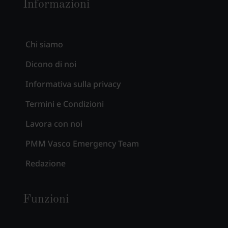
Informazioni
Chi siamo
Dicono di noi
Informativa sulla privacy
Termini e Condizioni
Lavora con noi
PMM Vasco Emergency Team
Redazione
Funzioni