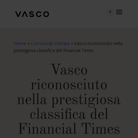
it
Home
»
Comunicati stampa
»
Vasco riconosciuto nella
prestigiosa classifica del Financial Times
Vasco
riconosciuto
nella prestigiosa
classifica del
Financial Times