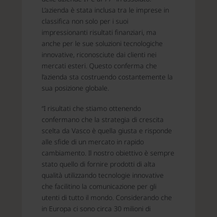
L’azienda è stata inclusa tra le imprese in
classifica non solo per i suoi
impressionanti risultati finanziari, ma
anche per le sue soluzioni tecnologiche
innovative, riconosciute dai clienti nei
mercati esteri. Questo conferma che
l’azienda sta costruendo costantemente la
sua posizione globale.
“I risultati che stiamo ottenendo
confermano che la strategia di crescita
scelta da Vasco è quella giusta e risponde
alle sfide di un mercato in rapido
cambiamento. Il nostro obiettivo è sempre
stato quello di fornire prodotti di alta
qualità utilizzando tecnologie innovative
che facilitino la comunicazione per gli
utenti di tutto il mondo. Considerando che
in Europa ci sono circa 30 milioni di