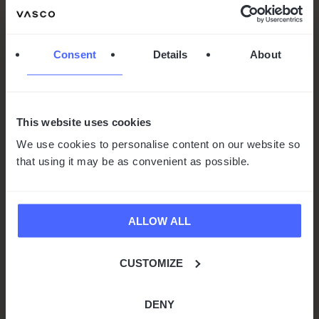
Consent
Details
About
This website uses cookies
We use cookies to personalise content on our website so
that using it may be as convenient as possible.
ALLOW ALL
CUSTOMIZE
DENY