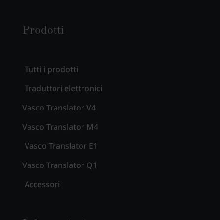
Prodotti
Tutti i prodotti
Traduttori elettronici
Vasco Translator V4
Vasco Translator M4
Vasco Translator E1
Vasco Translator Q1
Accessori