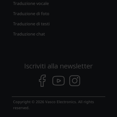
Traduzione vocale
Traduzione di foto
Traduzione di testi
Traduzione chat
Iscriviti alla newsletter
Copyright © 2026 Vasco Electronics. All rights
reserved.