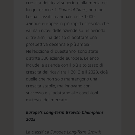
crescita dei ricavi superiore alla media nel
lungo termine. Il
Financial Times
, noto per
la sua classifica annuale delle 1.000
aziende europee in più rapida crescita, che
valuta i ricavi delle aziende su un periodo
di tre anni, ha deciso di adottare una
prospettiva decennale più ampia .
Nell’edizione di quest’anno, sono state
distinte 300 aziende europee. L’elenco
include le aziende con il più alto tasso di
crescita dei ricavi tra il 2013 e il 2023, cioè
quelle che non solo mantengono una
crescita stabile, ma innovano con
successo e si adattano alle condizioni
mutevoli del mercato.
Europe’s Long-Term Growth Champions
2025
La classifica
Europe’s Long-Term Growth