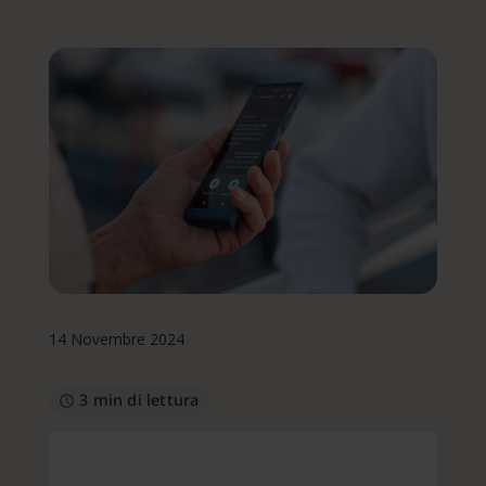
14 Novembre 2024
3 min di lettura