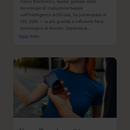
Vasco Electronics, leader globale nelle
tecnologie di traduzione basate
sull’intelligenza artificiale, ha partecipato al
CES 2026 — la più grande e influente fiera
tecnologica al mondo. L’azienda p...
leggi tutto