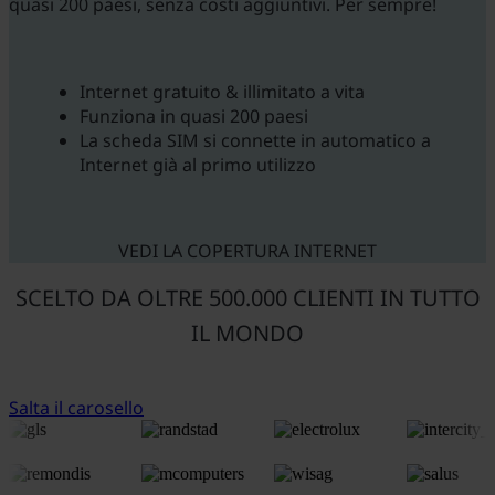
quasi 200 paesi, senza costi aggiuntivi. Per sempre!
Internet gratuito & illimitato a vita
Funziona in quasi 200 paesi
La scheda SIM si connette in automatico a
Internet già al primo utilizzo
VEDI LA COPERTURA INTERNET
SCELTO DA OLTRE 500.000 CLIENTI IN TUTTO
IL MONDO
Salta il carosello