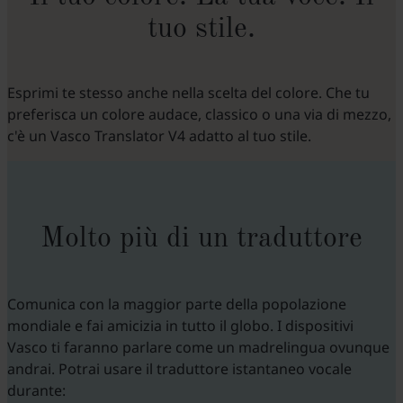
tuo stile.
Esprimi te stesso anche nella scelta del colore. Che tu
preferisca un colore audace, classico o una via di mezzo,
c'è un Vasco Translator V4 adatto al tuo stile.
Molto più di un traduttore
Comunica con la maggior parte della popolazione
mondiale e fai amicizia in tutto il globo. I dispositivi
Vasco ti faranno parlare come un madrelingua ovunque
andrai. Potrai usare il traduttore istantaneo vocale
durante: