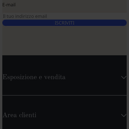
E-mail
ISCRIVITI
Esposizione e vendita
Area clienti