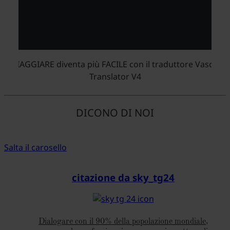
VIAGGIARE diventa più FACILE con il traduttore Vasco
Translator V4
DICONO DI NOI
Salta il carosello
citazione da sky_tg24
Dialogare con il 90% della popolazione mondiale,