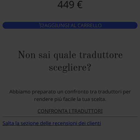
449 €
AGGIUNGI AL CARRELLO
Non sai quale traduttore
scegliere?
Abbiamo preparato un confronto tra traduttori per
rendere più facile la tua scelta.
CONFRONTA I TRADUTTORI
Salta la sezione delle recensioni dei clienti