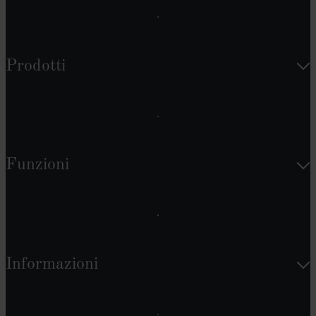
Prodotti
Funzioni
Informazioni