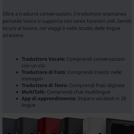
Oltre a tradurre conversazioni, il traduttore istantaneo
portatile Vasco ti supporta con tante funzioni utili. Sentiti
sicuro al lavoro, nei viaggi o nello studio delle lingue
straniere.
Traduttore Vocale:
Comprendi conversazioni
con un clic
Traduttore di Foto:
Comprendi il testo nelle
immagini
Traduttore di Testo:
Comprendi frasi digitate
MultiTalk:
Comprendi chat multilingue
App di apprendimento:
Impara vocaboli in 28
lingue