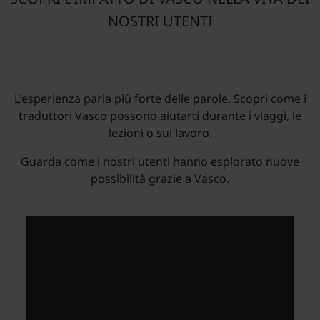
NOSTRI UTENTI
L'esperienza parla più forte delle parole. Scopri come i
traduttori Vasco possono aiutarti durante i viaggi, le
lezioni o sul lavoro.
Guarda come i nostri utenti hanno esplorato nuove
possibilità grazie a Vasco.