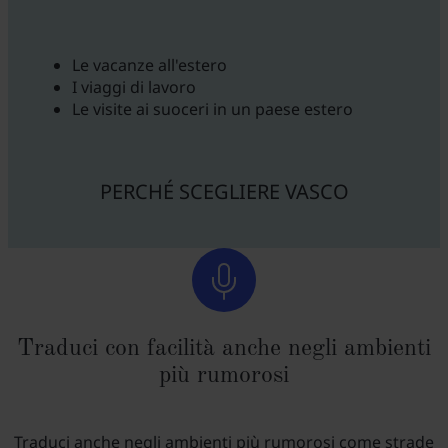
Le vacanze all'estero
I viaggi di lavoro
Le visite ai suoceri in un paese estero
PERCHÉ SCEGLIERE VASCO
Traduci con facilità anche negli ambienti
più rumorosi
Traduci anche negli ambienti più rumorosi come strade