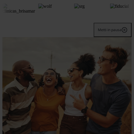
Metti in pausa