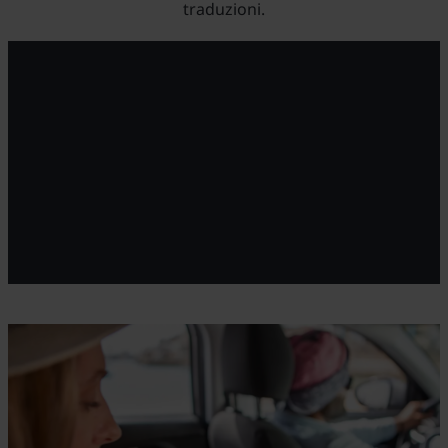
traduzioni.