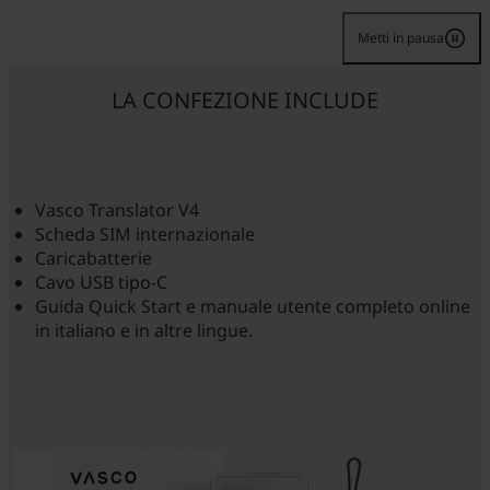
Metti in pausa
LA CONFEZIONE INCLUDE
Vasco Translator V4
Scheda SIM internazionale
Caricabatterie
Cavo USB tipo-C
Guida Quick Start e manuale utente completo online
in italiano e in altre lingue.