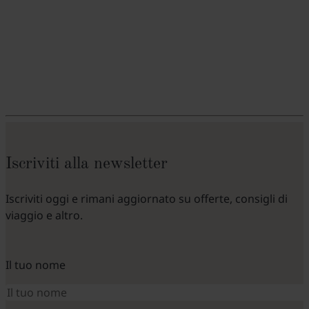
Iscriviti alla newsletter
Iscriviti oggi e rimani aggiornato su offerte, consigli di
viaggio e altro.
Il tuo nome