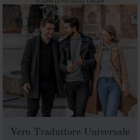
SCOPRI DI PIÙ SULLE LINGUE
Vero Traduttore Universale