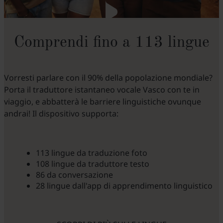
Comprendi fino a 113 lingue
Vorresti parlare con il 90% della popolazione mondiale?
Porta il traduttore istantaneo vocale Vasco con te in
viaggio, e abbatterà le barriere linguistiche ovunque
andrai! Il dispositivo supporta:
113 lingue da traduzione foto
108 lingue da traduttore testo
86 da conversazione
28 lingue dall'app di apprendimento linguistico