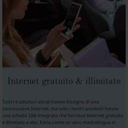
Internet gratuito & illimitato
Tutti i traduttori vocali hanno bisogno di una
connessione Internet, ma solo i nostri prodotti hanno
una scheda SIM integrata che fornisce Internet gratuito
e illimitato a vita. Parla come un vero madrelingua in