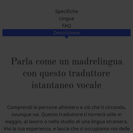
Specifiche
Lingue
FAQ
Descrizione
Parla come un madrelingua
con questo traduttore
istantaneo vocale
Comprendi le persone all'estero e ciò che ti circonda,
ovunque vai. Questo traduttore ti tornerà utile in
viaggio, al lavoro o nello studio di una lingua straniera.
Vivi la tua esperienza, e lascia che ci occupiamo noi delle