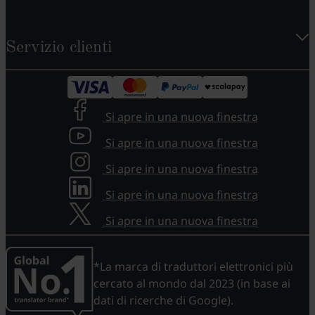
Servizio clienti
Si apre in una nuova finestra
Si apre in una nuova finestra
Si apre in una nuova finestra
Si apre in una nuova finestra
Si apre in una nuova finestra
*La marca di traduttori elettronici più
cercato al mondo dal 2023 (in base ai
dati di ricerche di Google).