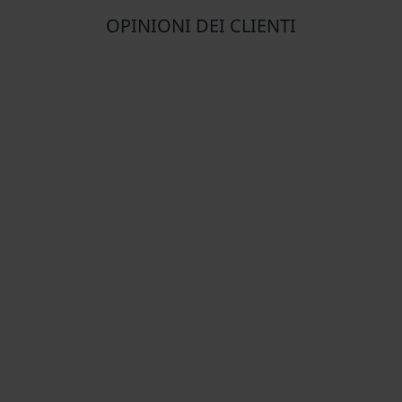
OPINIONI DEI CLIENTI