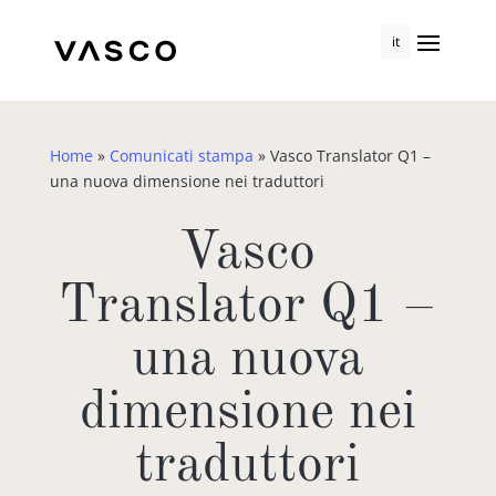
it
Home
»
Comunicati stampa
»
Vasco Translator Q1 –
una nuova dimensione nei traduttori
Vasco
Translator Q1 –
una nuova
dimensione nei
traduttori