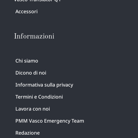
Accessori
Informazioni
Chi siamo
Dicono di noi
Informativa sulla privacy
Termini e Condizioni
Lavora con noi
PMM Vasco Emergency Team
Redazione