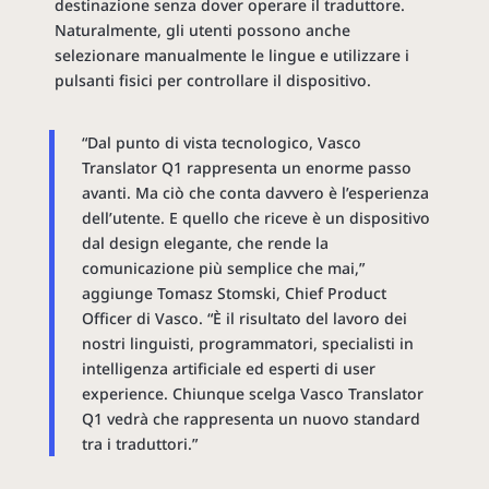
destinazione senza dover operare il traduttore.
Naturalmente, gli utenti possono anche
selezionare manualmente le lingue e utilizzare i
pulsanti fisici per controllare il dispositivo.
“Dal punto di vista tecnologico, Vasco
Translator Q1 rappresenta un enorme passo
avanti. Ma ciò che conta davvero è l’esperienza
dell’utente. E quello che riceve è un dispositivo
dal design elegante, che rende la
comunicazione più semplice che mai,”
aggiunge Tomasz Stomski, Chief Product
Officer di Vasco. “È il risultato del lavoro dei
nostri linguisti, programmatori, specialisti in
intelligenza artificiale ed esperti di user
experience. Chiunque scelga Vasco Translator
Q1 vedrà che rappresenta un nuovo standard
tra i traduttori.”