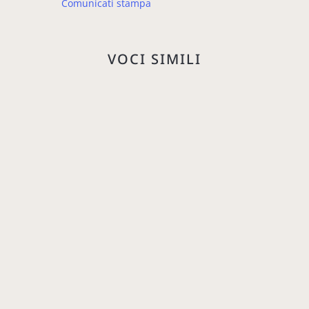
Comunicati stampa
VOCI SIMILI