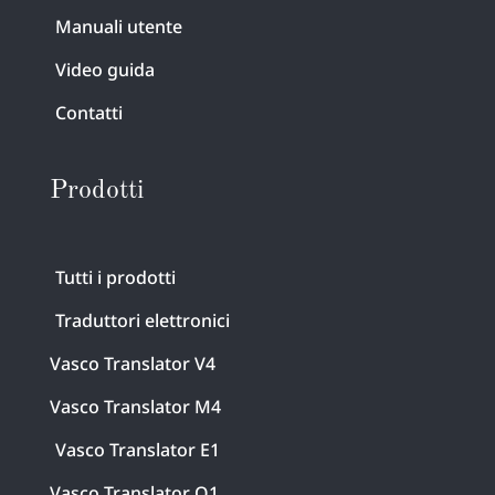
Manuali utente
Video guida
Contatti
Prodotti
Tutti i prodotti
Traduttori elettronici
Vasco Translator V4
Vasco Translator M4
Vasco Translator E1
Vasco Translator Q1