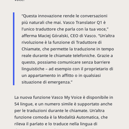
“Questa innovazione rende le conversazioni
più naturali che mai. Vasco Translator Q1 è
l’unico traduttore che parla con la tua voce,”
afferma Maciej Góralski, CEO di Vasco. “Un’altra
rivoluzione è la funzione di Traduttore di
Chiamate, che permette la traduzione in tempo
reale durante le chiamate telefoniche. Grazie a
questo, possiamo comunicare senza barriere
linguistiche – ad esempio con il proprietario di
un appartamento in affitto o in qualsiasi
situazione di emergenza.”
La nuova funzione Vasco My Voice è disponibile in
54 lingue, e un numero simile è supportato anche
per le traduzioni durante le chiamate. Un’altra
funzione comoda è la Modalità Automatica, che
rileva il parlato e lo traduce nella lingua di