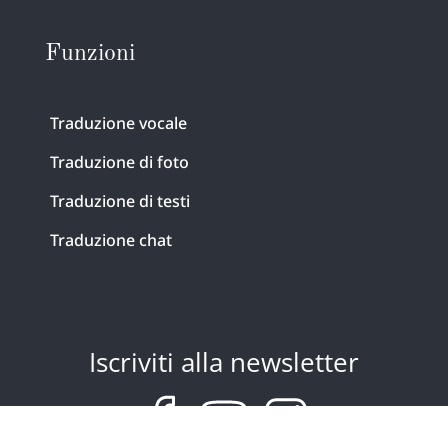
Funzioni
Traduzione vocale
Traduzione di foto
Traduzione di testi
Traduzione chat
Iscriviti alla newsletter