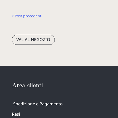
« Post precedenti
VAL AL NEGOZIO
Area clienti
Spedizione e Pagamento
Resi