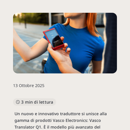
13 Ottobre 2025
3 min di lettura
Un nuovo e innovativo traduttore si unisce alla
gamma di prodotti Vasco Electronics: Vasco
Translator Q1. È il modello più avanzato del