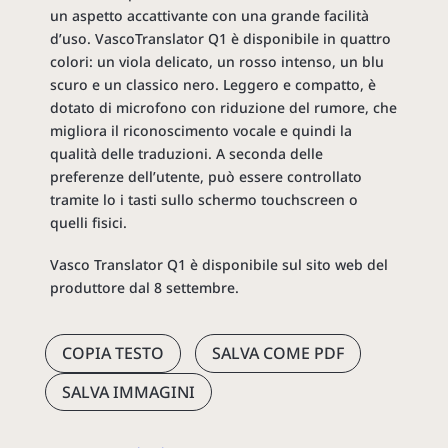
un aspetto accattivante con una grande facilità
d’uso. VascoTranslator Q1 è disponibile in quattro
colori: un viola delicato, un rosso intenso, un blu
scuro e un classico nero. Leggero e compatto, è
dotato di microfono con riduzione del rumore, che
migliora il riconoscimento vocale e quindi la
qualità delle traduzioni. A seconda delle
preferenze dell’utente, può essere controllato
tramite lo i tasti sullo schermo touchscreen o
quelli fisici.
Vasco Translator Q1 è disponibile sul sito web del
produttore dal 8 settembre.
COPIA TESTO
SALVA COME PDF
SALVA IMMAGINI