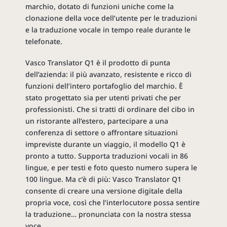
marchio, dotato di funzioni uniche come la
clonazione della voce dell’utente per le traduzioni
e la traduzione vocale in tempo reale durante le
telefonate.
Vasco Translator Q1 è il prodotto di punta
dell’azienda: il più avanzato, resistente e ricco di
funzioni dell’intero portafoglio del marchio. È
stato progettato sia per utenti privati che per
professionisti. Che si tratti di ordinare del cibo in
un ristorante all’estero, partecipare a una
conferenza di settore o affrontare situazioni
impreviste durante un viaggio, il modello Q1 è
pronto a tutto. Supporta traduzioni vocali in 86
lingue, e per testi e foto questo numero supera le
100 lingue. Ma c’è di più: Vasco Translator Q1
consente di creare una versione digitale della
propria voce, così che l’interlocutore possa sentire
la traduzione… pronunciata con la nostra stessa
voce.