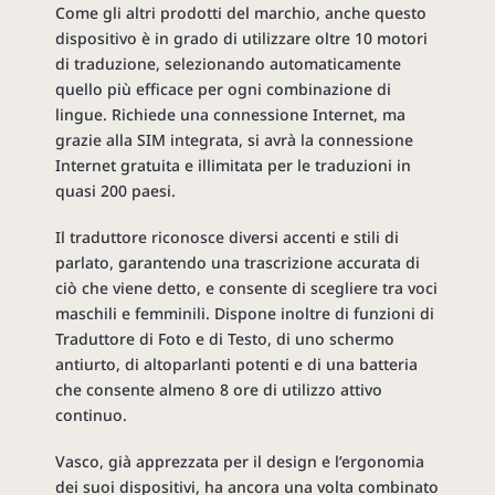
Come gli altri prodotti del marchio, anche questo
dispositivo è in grado di utilizzare oltre 10 motori
di traduzione, selezionando automaticamente
quello più efficace per ogni combinazione di
lingue. Richiede una connessione Internet, ma
grazie alla SIM integrata, si avrà la connessione
Internet gratuita e illimitata per le traduzioni in
quasi 200 paesi.
Il traduttore riconosce diversi accenti e stili di
parlato, garantendo una trascrizione accurata di
ciò che viene detto, e consente di scegliere tra voci
maschili e femminili. Dispone inoltre di funzioni di
Traduttore di Foto e di Testo, di uno schermo
antiurto, di altoparlanti potenti e di una batteria
che consente almeno 8 ore di utilizzo attivo
continuo.
Vasco, già apprezzata per il design e l’ergonomia
dei suoi dispositivi, ha ancora una volta combinato