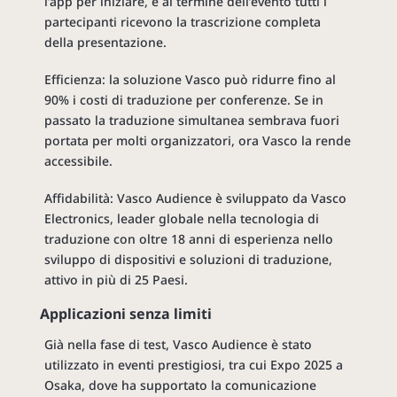
l’app per iniziare, e al termine dell’evento tutti i
partecipanti ricevono la trascrizione completa
della presentazione.
Efficienza: la soluzione Vasco può ridurre fino al
90% i costi di traduzione per conferenze. Se in
passato la traduzione simultanea sembrava fuori
portata per molti organizzatori, ora Vasco la rende
accessibile.
Affidabilità: Vasco Audience è sviluppato da Vasco
Electronics, leader globale nella tecnologia di
traduzione con oltre 18 anni di esperienza nello
sviluppo di dispositivi e soluzioni di traduzione,
attivo in più di 25 Paesi.
Applicazioni senza limiti
Già nella fase di test, Vasco Audience è stato
utilizzato in eventi prestigiosi, tra cui Expo 2025 a
Osaka, dove ha supportato la comunicazione