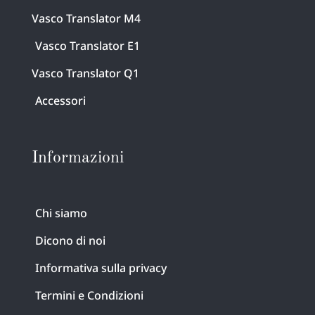
Vasco Translator M4
Vasco Translator E1
Vasco Translator Q1
Accessori
Informazioni
Chi siamo
Dicono di noi
Informativa sulla privacy
Termini e Condizioni