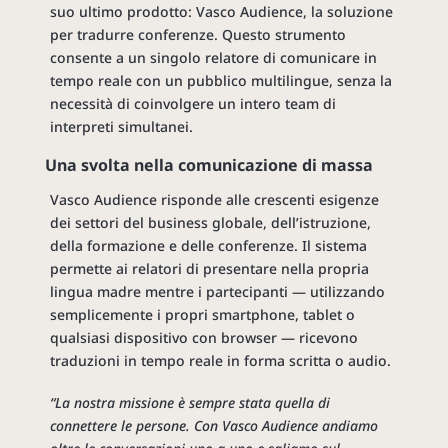
suo ultimo prodotto: Vasco Audience, la soluzione
per tradurre conferenze. Questo strumento
consente a un singolo relatore di comunicare in
tempo reale con un pubblico multilingue, senza la
necessità di coinvolgere un intero team di
interpreti simultanei.
Una svolta nella comunicazione di massa
Vasco Audience risponde alle crescenti esigenze
dei settori del business globale, dell’istruzione,
della formazione e delle conferenze. Il sistema
permette ai relatori di presentare nella propria
lingua madre mentre i partecipanti — utilizzando
semplicemente i propri smartphone, tablet o
qualsiasi dispositivo con browser — ricevono
traduzioni in tempo reale in forma scritta o audio.
“La nostra missione è sempre stata quella di
connettere le persone. Con Vasco Audience andiamo