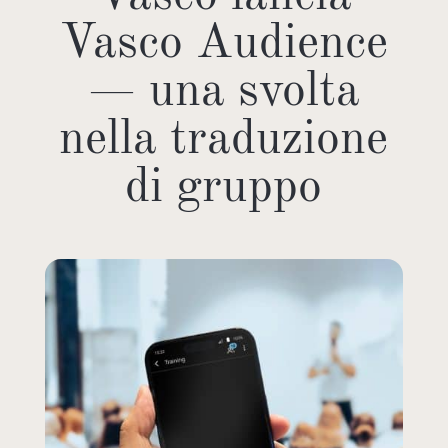
Vasco Audience
— una svolta
nella traduzione
di gruppo