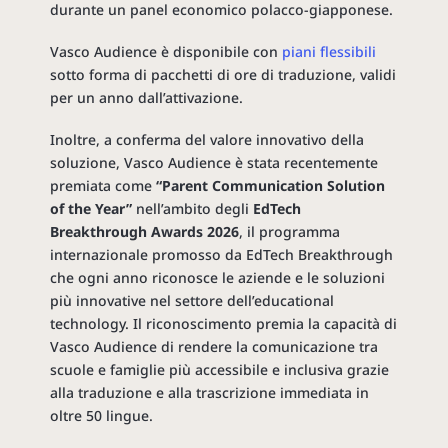
durante un panel economico polacco-giapponese.
Vasco Audience è disponibile con
piani flessibili
sotto forma di pacchetti di ore di traduzione, validi
per un anno dall’attivazione.
Inoltre, a conferma del valore innovativo della
soluzione, Vasco Audience è stata recentemente
premiata come
“Parent Communication Solution
of the Year”
nell’ambito degli
EdTech
Breakthrough Awards 2026
, il programma
internazionale promosso da EdTech Breakthrough
che ogni anno riconosce le aziende e le soluzioni
più innovative nel settore dell’educational
technology. Il riconoscimento premia la capacità di
Vasco Audience di rendere la comunicazione tra
scuole e famiglie più accessibile e inclusiva grazie
alla traduzione e alla trascrizione immediata in
oltre 50 lingue.