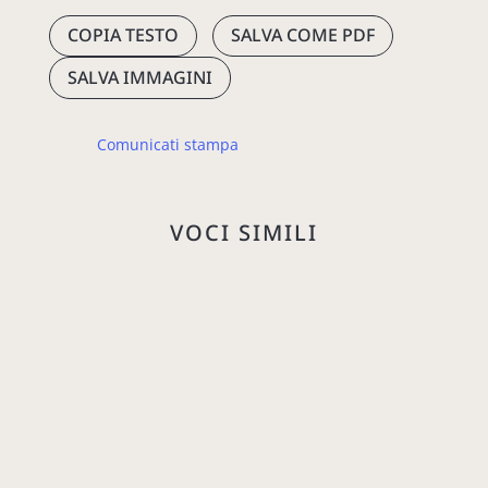
COPIA TESTO
SALVA COME PDF
SALVA IMMAGINI
Comunicati stampa
VOCI SIMILI