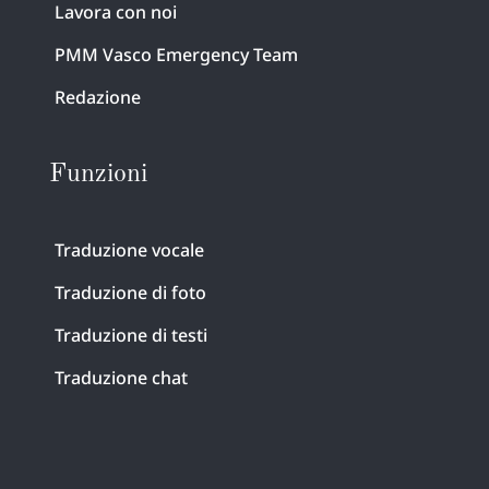
Lavora con noi
PMM Vasco Emergency Team
Redazione
Funzioni
Traduzione vocale
Traduzione di foto
Traduzione di testi
Traduzione chat