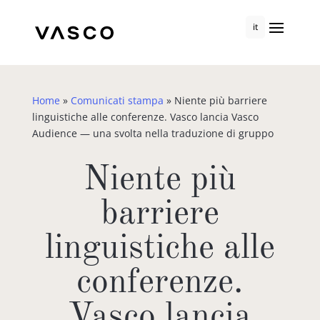
it
Home
»
Comunicati stampa
»
Niente più barriere
linguistiche alle conferenze. Vasco lancia Vasco
Audience — una svolta nella traduzione di gruppo
Niente più
barriere
linguistiche alle
conferenze.
Vasco lancia