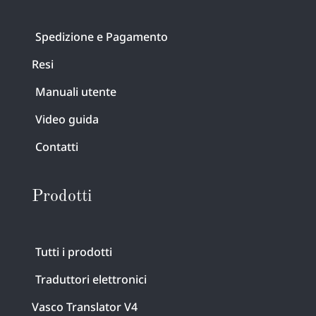
Spedizione e Pagamento
Resi
Manuali utente
Video guida
Contatti
Prodotti
Tutti i prodotti
Traduttori elettronici
Vasco Translator V4