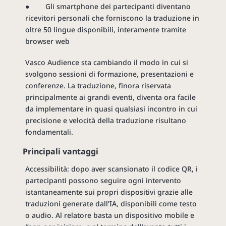
● Gli smartphone dei partecipanti diventano
ricevitori personali che forniscono la traduzione in
oltre 50 lingue disponibili, interamente tramite
browser web
Vasco Audience sta cambiando il modo in cui si
svolgono sessioni di formazione, presentazioni e
conferenze. La traduzione, finora riservata
principalmente ai grandi eventi, diventa ora facile
da implementare in quasi qualsiasi incontro in cui
precisione e velocità della traduzione risultano
fondamentali.
Principali vantaggi
Accessibilità: dopo aver scansionato il codice QR, i
partecipanti possono seguire ogni intervento
istantaneamente sui propri dispositivi grazie alle
traduzioni generate dall’IA, disponibili come testo
o audio. Al relatore basta un dispositivo mobile e