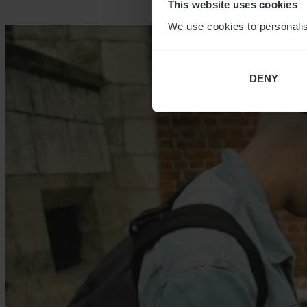
This website uses cookies
We use cookies to personalis
DENY