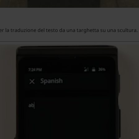
r la traduzione del testo da una targhetta su una scultura.