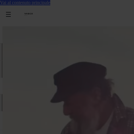
Vai al contenuto principale