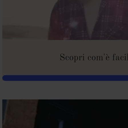
Scopri com'è faci