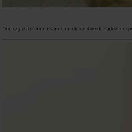
Due ragazzi stanno usando un dispositivo di traduzione pe