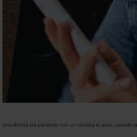
Una donna sta parlando con un tassista in auto, usando l