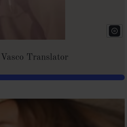
n Vasco Translator