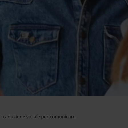
a traduzione vocale per comunicare.