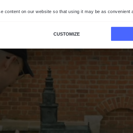
e content on our website so that using it may be as convenient 
CUSTOMIZE