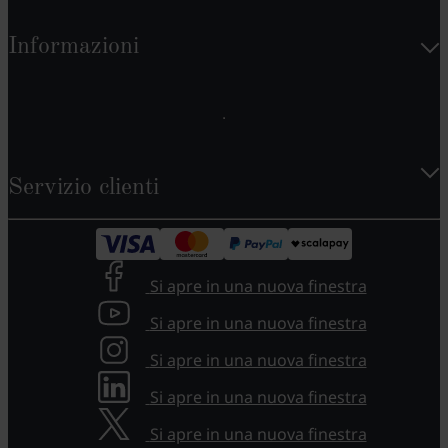
Informazioni
Servizio clienti
Si apre in una nuova finestra
Si apre in una nuova finestra
Si apre in una nuova finestra
Si apre in una nuova finestra
Si apre in una nuova finestra