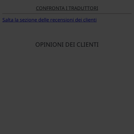
CONFRONTA I TRADUTTORI
Salta la sezione delle recensioni dei clienti
OPINIONI DEI CLIENTI