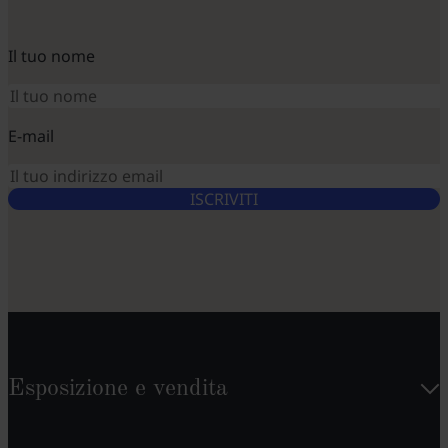
Il tuo nome
E-mail
ISCRIVITI
Esposizione e vendita