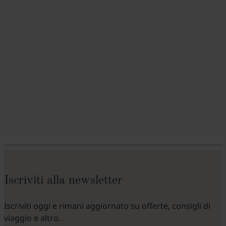
Iscriviti alla newsletter
Iscriviti oggi e rimani aggiornato su offerte, consigli di
viaggio e altro.