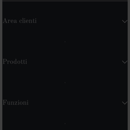
Area clienti
Prodotti
Funzioni