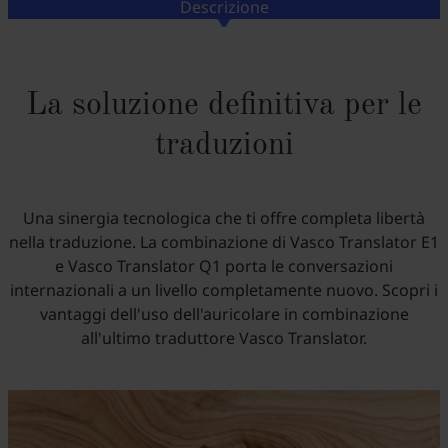
Descrizione
La soluzione definitiva per le
traduzioni
Una sinergia tecnologica che ti offre completa libertà
nella traduzione. La combinazione di Vasco Translator E1
e Vasco Translator Q1 porta le conversazioni
internazionali a un livello completamente nuovo. Scopri i
vantaggi dell'uso dell'auricolare in combinazione
all'ultimo traduttore Vasco Translator.