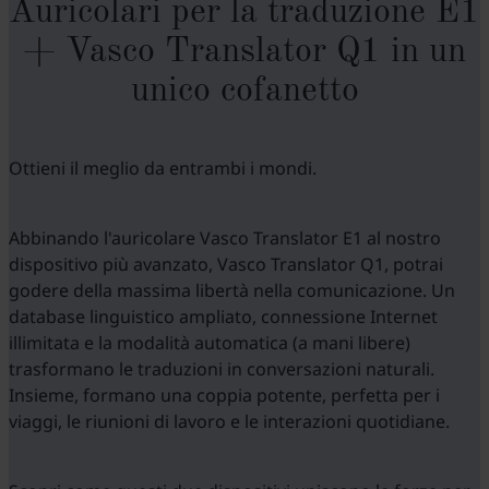
Auricolari per la traduzione E1
+ Vasco Translator Q1 in un
unico cofanetto
Ottieni il meglio da entrambi i mondi.
Abbinando l'auricolare Vasco Translator E1 al nostro
dispositivo più avanzato, Vasco Translator Q1, potrai
godere della massima libertà nella comunicazione. Un
database linguistico ampliato, connessione Internet
illimitata e la modalità automatica (a mani libere)
trasformano le traduzioni in conversazioni naturali.
Insieme, formano una coppia potente, perfetta per i
viaggi, le riunioni di lavoro e le interazioni quotidiane.