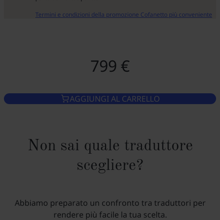
Termini e condizioni della promozione Cofanetto più conveniente
799 €
AGGIUNGI AL CARRELLO
Non sai quale traduttore
scegliere?
Abbiamo preparato un confronto tra traduttori per
rendere più facile la tua scelta.