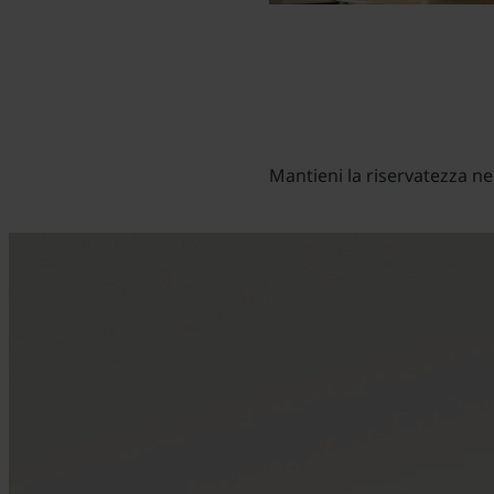
Mantieni la riservatezza nei