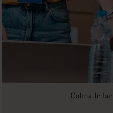
Colma le lac