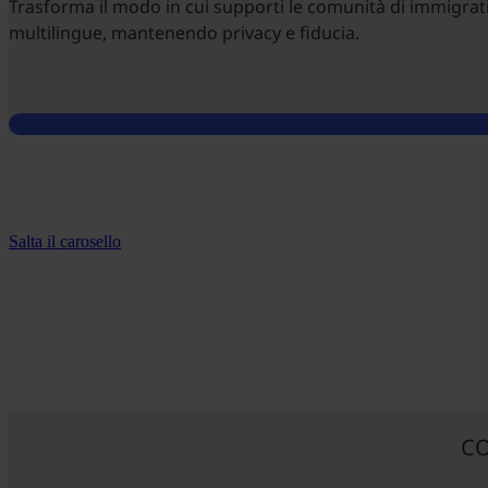
Trasforma il modo in cui supporti le comunità di immigrati
multilingue, mantenendo privacy e fiducia.
Salta il carosello
CO