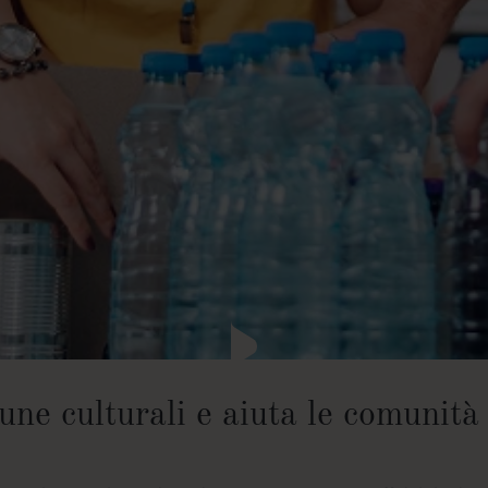
une culturali e aiuta le comunità