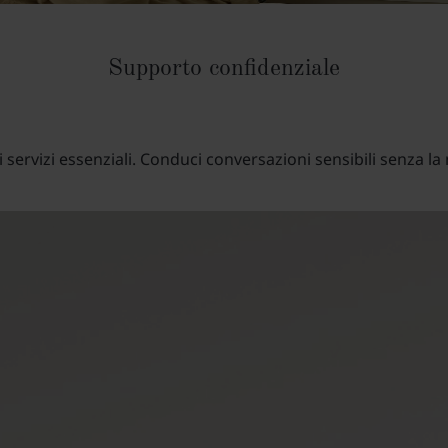
Supporto confidenziale
 servizi essenziali. Conduci conversazioni sensibili senza la n