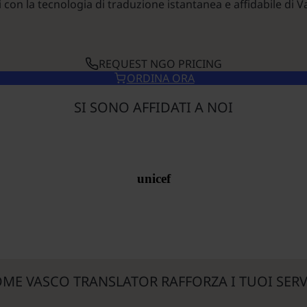
 con la tecnologia di traduzione istantanea e affidabile di 
REQUEST NGO PRICING
ORDINA ORA
SI SONO AFFIDATI A NOI
unicef
ME VASCO TRANSLATOR RAFFORZA I TUOI SERV