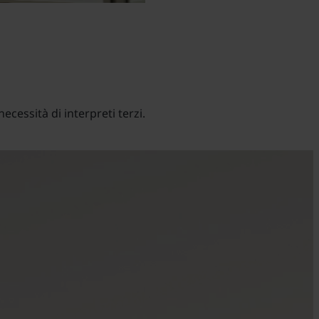
ecessità di interpreti terzi.