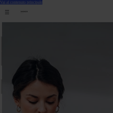
Vai al contenuto principale