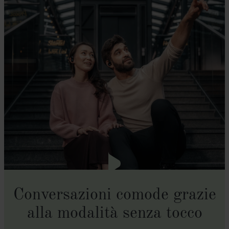
Conversazioni comode grazie
alla modalità senza tocco