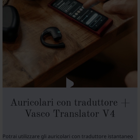
Auricolari con traduttore +
Vasco Translator V4
Potrai utilizzare gli auricolari con traduttore istantaneo