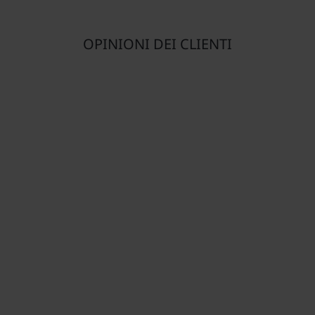
OPINIONI DEI CLIENTI