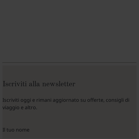
Iscriviti alla newsletter
Iscriviti oggi e rimani aggiornato su offerte, consigli di
viaggio e altro.
Il tuo nome