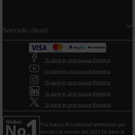
Servizio clienti
Si apre in una nuova finestra
Si apre in una nuova finestra
Si apre in una nuova finestra
Si apre in una nuova finestra
Si apre in una nuova finestra
*La marca di traduttori elettronici più
cercato al mondo dal 2023 (in base ai