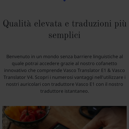
Qualità elevata e traduzioni più
semplici
Benvenuto in un mondo senza barriere linguistiche al
quale potrai accedere grazie al nostro cofanetto
innovativo che comprende Vasco Translator E1 & Vasco
Translator V4. Scopri i numerosi vantaggi nell'utilizzare i
nostri auricolari con traduttore Vasco E1 con il nostro
traduttore istantaneo.