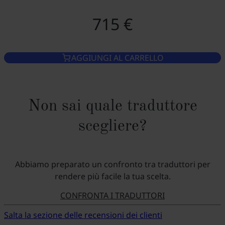
715 €
AGGIUNGI AL CARRELLO
Non sai quale traduttore
scegliere?
Abbiamo preparato un confronto tra traduttori per
rendere più facile la tua scelta.
CONFRONTA I TRADUTTORI
Salta la sezione delle recensioni dei clienti