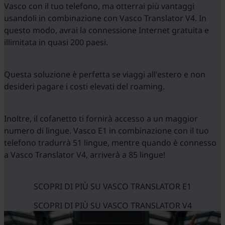
Vasco con il tuo telefono, ma otterrai più vantaggi
usandoli in combinazione con Vasco Translator V4. In
questo modo, avrai la connessione Internet gratuita e
illimitata in quasi 200 paesi.
Questa soluzione è perfetta se viaggi all'estero e non
desideri pagare i costi elevati del roaming.
Inoltre, il cofanetto ti fornirà accesso a un maggior
numero di lingue. Vasco E1 in combinazione con il tuo
telefono tradurrà 51 lingue, mentre quando è connesso
a Vasco Translator V4, arriverà a 85 lingue!
SCOPRI DI PIÙ SU VASCO TRANSLATOR E1
SCOPRI DI PIÙ SU VASCO TRANSLATOR V4