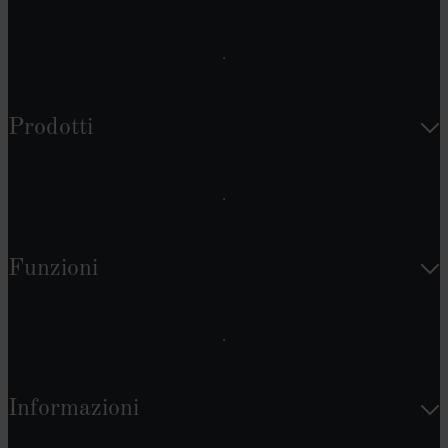
Prodotti
Funzioni
Informazioni